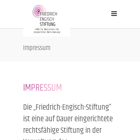
Impressum
IMPRESSUM
Die „Friedrich-Engisch-Stiftung“
ist eine auf Dauer eingerichtete
rechtsfähige Stiftung in der