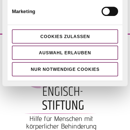
Marketing
COOKIES ZULASSEN
AUSWAHL ERLAUBEN
NUR NOTWENDIGE COOKIES