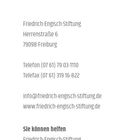
Friedrich-Engisch-Stiftung
Herrenstraße 6
79098 Freiburg
Telefon (07 61) 79 03-1110
Telefax (07 61) 319 16-822
info@friedrich-engisch-stiftung.de
www.friedrich-engisch-stiftung.de
Sie können helfen
Friedrich-Engisch-Stiftung